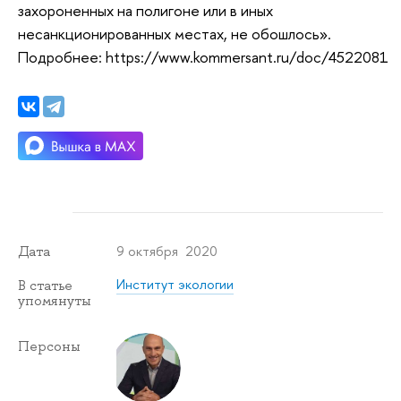
захороненных на полигоне или в иных
несанкционированных местах, не обошлось».
Подробнее: https://www.kommersant.ru/doc/4522081
9 октября 2020
Дата
Институт экологии
В статье
упомянуты
Персоны