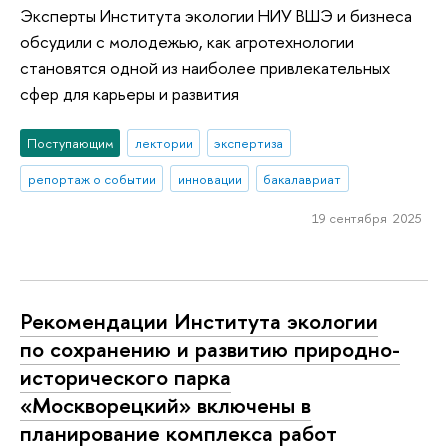
Эксперты Института экологии НИУ ВШЭ и бизнеса
обсудили с молодежью, как агротехнологии
становятся одной из наиболее привлекательных
сфер для карьеры и развития
Поступающим
лектории
экспертиза
репортаж о событии
инновации
бакалавриат
19 сентября 2025
Рекомендации Института экологии
по сохранению и развитию природно-
исторического парка
«Москворецкий» включены в
планирование комплекса работ