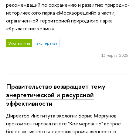
рекомендаций по сохранению и развитию природно-
исторического парка «Москворецкий» в части,
ограниченной территорией природного парка
«Крылатские холмы».
Экспертиза
экспертиза
13 марта 2025
Правительство возвращает тему
энергетической и ресурсной
эффективности
Директор Института экологии Борис Моргунов
прокомментировал газете "КоммерсантЪ" вопрос
более активного внедрения промышленностью