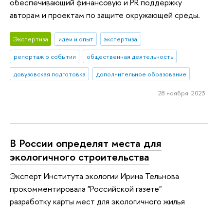
обеспечивающий финансовую и PR поддержку
авторам и проектам по защите окружающей среды.
Экспертиза
идеи и опыт
экспертиза
репортаж о событии
общественная деятельность
довузовская подготовка
дополнительное образование
28 ноября 2023
В России определят места для
экологичного строительства
Эксперт Института экологии Ирина Тельнова
прокомментировала "Российской газете"
разработку карты мест для экологичного жилья