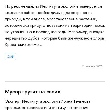
По рекомендации Института экологии планируется
комплекс работ, необходимых для сохранения
природы, в том числе, восстановление растений,
исторически присутствовавших на территории парка,
но утраченных в последние годы. Например, высадка
черешчатых дубов, которые были жемчужиной флоры
Крылатских холмов.
СМИ
28 марта 2025
Мусор грузят на своих
Эксперт Института экологии Ирина Тельнова
прокомментировала инициативу заключения