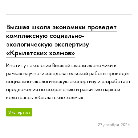
Высшая школа экономики проведет
комплексную социально-
экологическую экспертизу
«Крылатских холмов»
Институт экологии Высшей школы экономики в
рамках научно-исследовательской работы проведет
социально-экологическую экспертизу и разработает
предложения по сохранению и развитию парка и
велотрассы «Крылатские холмы».
Экспертиза
27 декабря 2024