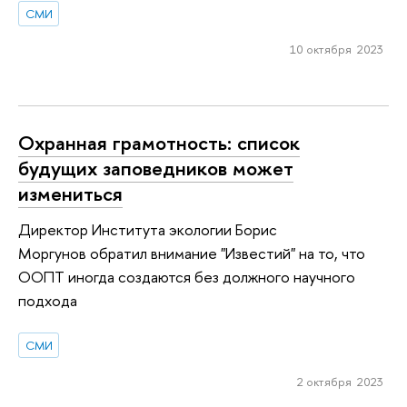
СМИ
10 октября 2023
Охранная грамотность: список
будущих заповедников может
измениться
Директор Института экологии Борис
Моргунов обратил внимание "Известий" на то, что
ООПТ иногда создаются без должного научного
подхода
СМИ
2 октября 2023