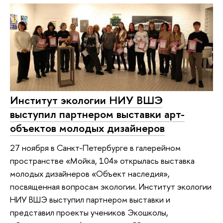
Институт экологии НИУ ВШЭ
выступил партнером выставки арт-
объектов молодых дизайнеров
27 ноября в Санкт-Петербурге в галерейном
пространстве «Мойка, 104» открылась выставка
молодых дизайнеров «Объект наследия»,
посвященная вопросам экологии. Институт экологии
НИУ ВШЭ выступил партнером выставки и
представил проекты учеников Экошколы,