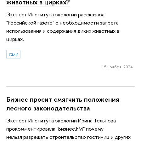
животных в цирках?
Эксперт Института экологии рассказаоа
"Российской газете" о необходимости запрета
использования и содержания диких животных в
цирках.
СМИ
15 ноября 2024
Бизнес просит смягчить положения
лесного законодательства
Эксперт Института экологии Ирина Тельнова
прокомментировала "Бизнес.FM" почему
нельзя разрешать строительство гостиниц и других