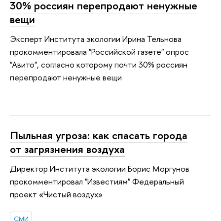
30% россиян перепродают ненужные
вещи
Эксперт Института экологии Ирина Тельнова
прокомментировала "Российской газете" опрос
"Авито", согласно которому почти 30% россиян
перепродают ненужные вещи
Пыльная угроза: как спасать города
от загрязнения воздуха
Директор Института экологии Борис Моргунов
прокомментировал "Известиям" Федеральный
проект «Чистый воздух»
СМИ