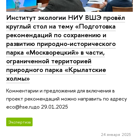
Институт экологии НИУ ВШЭ провёл
круглый стол на тему «Подготовка
рекомендаций по сохранению и
развитию природно-исторического
парка «Москворецкий» в части,
ограниченной территорией
природного парка «Крылатские
холмы»
Комментарии и предложения для включения в
проект рекомендаций можно направить по адресу
eco@hse.ruдо 29.01.2025
Экспертиза
24 января 2025