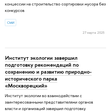
концессии на строительство сортировки мусора без
конкурсов
СМИ
27 марта 2025
Институт экологии завершил
подготовку рекомендаций по
сохранению и развитию природно-
исторического парка
«Москворецкий»
Институт экологии во взаимодействии с
заинтересованными представителями органов
власти и организаций завершил подготовку