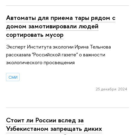
Автоматы для приема тары рядом с
домом замотивировали людей
сортировать мусор
Эксперт Института экологии Ирина Тельнова
рассказала "Российской газете" о важности
экологического просвещения
СМИ
25 декабря 2024
Стоит ли России вслед за
Узбекистаном запрещать диких