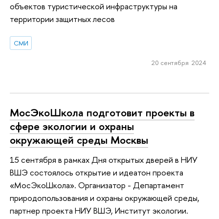
объектов туристической инфраструктуры на
территории защитных лесов
СМИ
20 сентября 2024
МосЭкоШкола подготовит проекты в
сфере экологии и охраны
окружающей среды Москвы
15 сентября в рамках Дня открытых дверей в НИУ
ВШЭ состоялось открытие и идеатон проекта
«МосЭкоШкола». Организатор - Департамент
природопользования и охраны окружающей среды,
партнер проекта НИУ ВШЭ, Институт экологии.