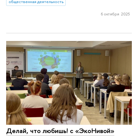
общественная деятельность
6 октября 2025
Делай, что любишь! с «ЭкоНивой»