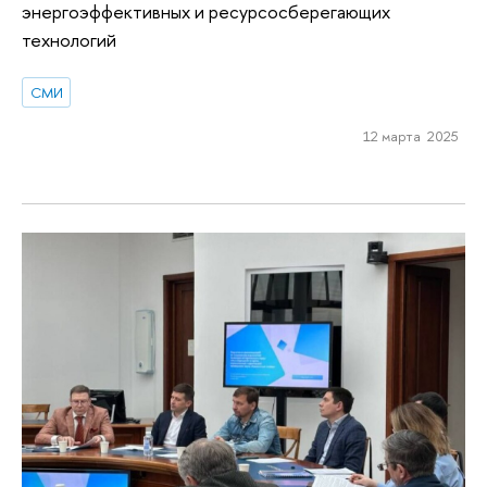
энергоэффективных и ресурсосберегающих
технологий
СМИ
12 марта 2025