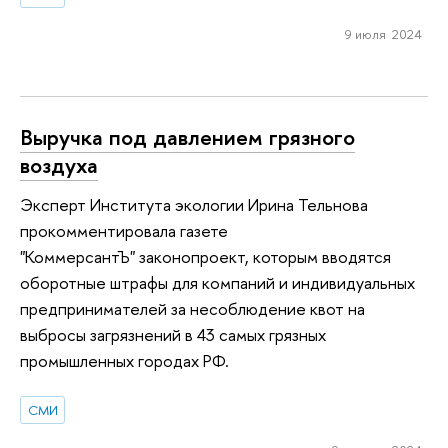
9 июля 2024
Выручка под давлением грязного
воздуха
Эксперт Института экологии Ирина Тельнова
прокомментировала газете
"КоммерсантЪ" законопроект, которым вводятся
оборотные штрафы для компаний и индивидуальных
предпринимателей за несоблюдение квот на
выбросы загрязнений в 43 самых грязных
промышленных городах РФ.
СМИ