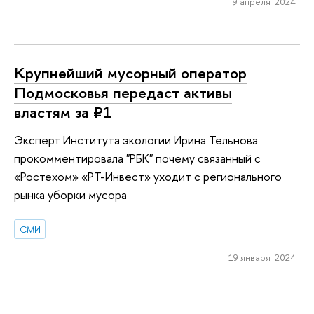
9 апреля 2024
Крупнейший мусорный оператор
Подмосковья передаст активы
властям за ₽1
Эксперт Института экологии Ирина Тельнова
прокомментировала "РБК" почему связанный с
«Ростехом» «РТ-Инвест» уходит с регионального
рынка уборки мусора
СМИ
19 января 2024