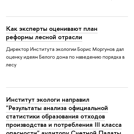
Как эксперты оценивают план
реформы лесной отрасли
Директор Института экологии Борис Моргунов дал
оценку идеям Белого дома по наведению порядка в
лесу
Институт экологи направил
"Результаты анализа официальной
статистики образования отходов
производства и потребления III класса
опасности" аудитору Счетной Палаты