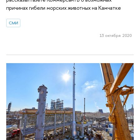
причинах гибели морских животных на Камчатке
СМИ
13 октября 2020