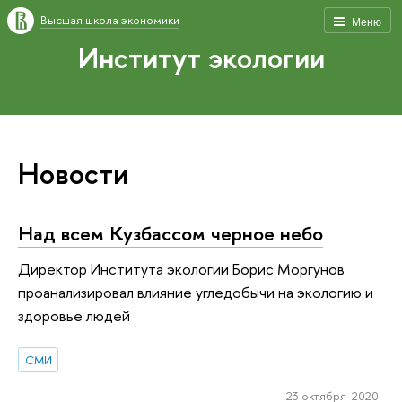
Высшая школа экономики
Меню
Институт экологии
Новости
Над всем Кузбассом черное небо
Директор Института экологии Борис Моргунов
проанализировал влияние угледобычи на экологию и
здоровье людей
СМИ
23 октября 2020