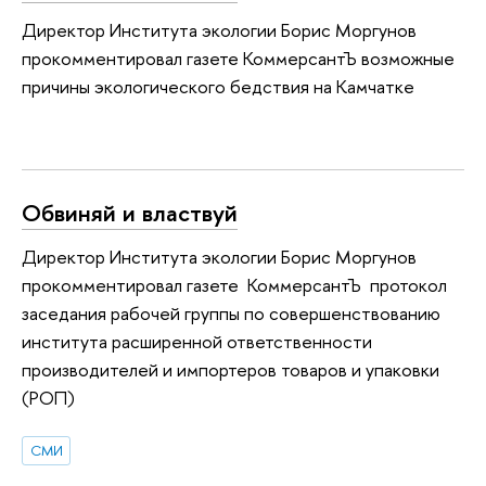
Директор Института экологии Борис Моргунов
прокомментировал газете КоммерсантЪ возможные
причины экологического бедствия на Камчатке
Обвиняй и властвуй
Директор Института экологии Борис Моргунов
прокомментировал газете КоммерсантЪ протокол
заседания рабочей группы по совершенствованию
института расширенной ответственности
производителей и импортеров товаров и упаковки
(РОП)
СМИ