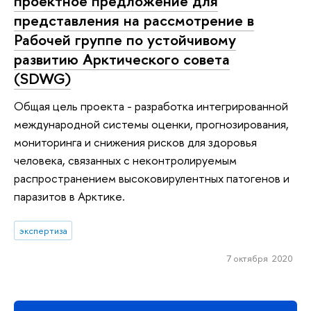
проектное предложение для
представления на рассмотрение в
Рабочей группе по устойчивому
развитию Арктического совета
(SDWG)
Общая цель проекта - разработка интегрированной
международной системы оценки, прогнозирования,
мониторинга и снижения рисков для здоровья
человека, связанных с неконтролируемым
распространением высоковирулентных патогенов и
паразитов в Арктике.
экспертиза
7 октября 2020