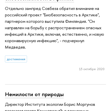
Отдельно зампред Совбеза обратил внимание на
российский проект "Биобезопасность в Арктике",
партнером которого выступила Финляндия. "Он
направлен на борьбу с распространением опасных
инфекций в Арктике, включая, естественно, и новую
коронавирусную инфекцию", - подчеркнул
Медведев.
достижения
13 октября 2020
Немилости от природы
Директор Института экологии Борис Моргунов
рассказал газете КоммерсантЪ о возможных