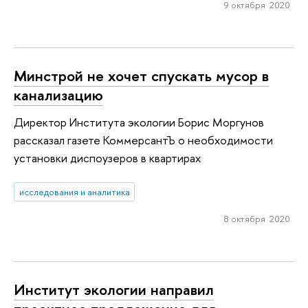
9 октября 2020
Минстрой не хочет спускать мусор в
канализацию
Директор Института экологии Борис Моргунов
рассказал газете КоммерсантЪ о необходимости
установки диспоузеров в квартирах
исследования и аналитика
8 октября 2020
Институт экологии направил