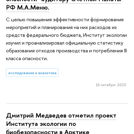
РФ М.А.Меню.
С целью повышения эффективности формирования
мероприятий и планирования на них расходов из
средств федерального бюджета, Институт экологии
изучил и проанализировал официальную статистику
образования отходов производства и потребления III
класса опасности.
исследования и аналитика
16 октября 2020
Дмитрий Медведев отметил проект
Института экологии по
биобезопасности в Арктике