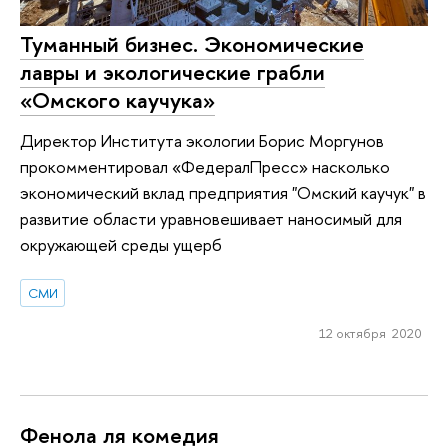
Туманный бизнес. Экономические
лавры и экологические грабли
«Омского каучука»
Директор Института экологии Борис Моргунов
прокомментировал «ФедералПресс» насколько
экономический вклад предприятия "Омский каучук" в
развитие области уравновешивает наносимый для
окружающей среды ущерб
СМИ
12 октября 2020
Фенола ля комедия