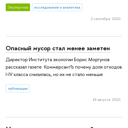
Экспертиза
исследования и аналитика
2 сентября 2020
Опасный мусор стал менее заметен
Директор Института экологии Борис Моргунов
рассказал газете КоммерсантЪ почему доля отходов
I-IV класса снизилась, но их не стало меньше
публикации
19 августа 2020