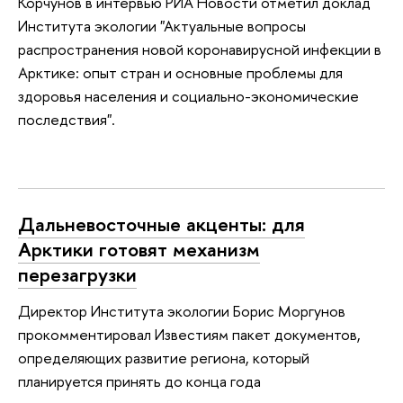
Корчунов в интервью РИА Новости отметил доклад
Института экологии "Актуальные вопросы
распространения новой коронавирусной инфекции в
Арктике: опыт стран и основные проблемы для
здоровья населения и социально-экономические
последствия".
Дальневосточные акценты: для
Арктики готовят механизм
перезагрузки
Директор Института экологии Борис Моргунов
прокомментировал Известиям пакет документов,
определяющих развитие региона, который
планируется принять до конца года