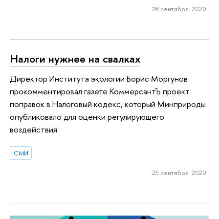
28 сентября 2020
Налоги нужнее на свалках
Директор Института экологии Борис Моргунов
прокомментировал газете КоммерсантЪ проект
поправок в Налоговый кодекс, который Минприроды
опубликовало для оценки регулирующего
воздействия
СМИ
25 сентября 2020