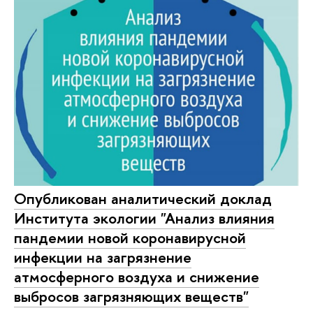
Опубликован аналитический доклад
Института экологии "Анализ влияния
пандемии новой коронавирусной
инфекции на загрязнение
атмосферного воздуха и снижение
выбросов загрязняющих веществ"