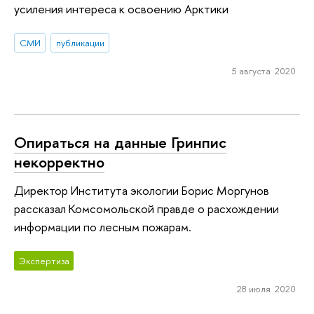
усиления интереса к освоению Арктики
СМИ
публикации
5 августа 2020
Опираться на данные Гринпис
некорректно
Директор Института экологии Борис Моргунов
рассказал Комсомольской правде о расхождении
информации по лесным пожарам.
Экспертиза
28 июля 2020