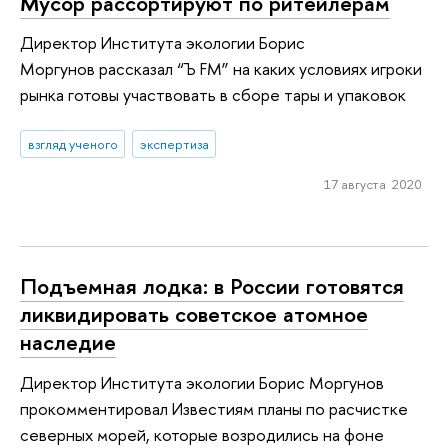
Мусор рассортируют по ритейлерам
Директор Института экологии Борис
Моргунов рассказал “Ъ FM” на каких условиях игроки
рынка готовы участвовать в сборе тары и упаковок
взгляд ученого
экспертиза
17 августа 2020
Подъемная лодка: в России готовятся
ликвидировать советское атомное
наследие
Директор Института экологии Борис Моргунов
прокомментировал Известиям планы по расчистке
северных морей, которые возродились на фоне