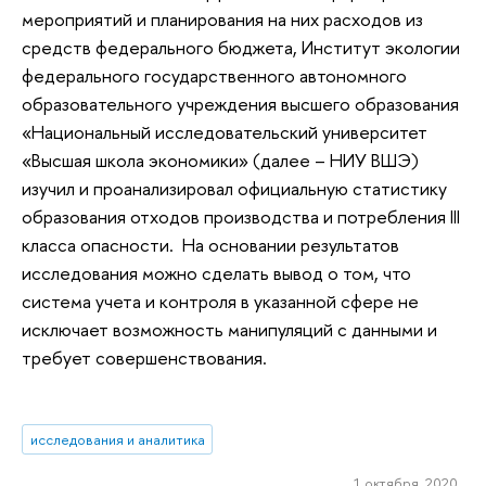
мероприятий и планирования на них расходов из
средств федерального бюджета, Институт экологии
федерального государственного автономного
образовательного учреждения высшего образования
«Национальный исследовательский университет
«Высшая школа экономики» (далее – НИУ ВШЭ)
изучил и проанализировал официальную статистику
образования отходов производства и потребления III
класса опасности. На основании результатов
исследования можно сделать вывод о том, что
система учета и контроля в указанной сфере не
исключает возможность манипуляций с данными и
требует совершенствования.
исследования и аналитика
1 октября 2020