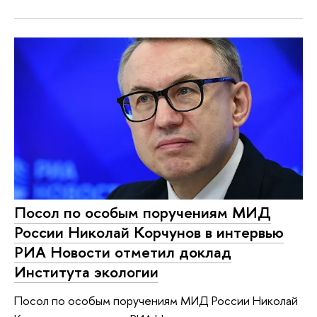
Посол по особым поручениям МИД
России Николай Корчунов в интервью
РИА Новости отметил доклад
Института экологии
Посол по особым поручениям МИД России Николай