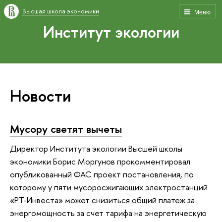
Высшая школа экономики
Меню
Институт экологии
Новости
Мусору светят вычеты
Директор Института экологии Высшей школы
экономики Борис Моргунов прокомментировал
опубликованный ФАС проект постановления, по
которому у пяти мусоросжигающих электростанций
«РТ-Инвеста» может снизиться общий платеж за
энергомощность за счет тарифа на энергетическую