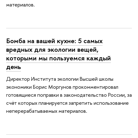
материалов.
Бомба на вашей кухне: 5 самых
вредных для экологии вещей,
которыми мы пользуемся каждый
день
Директор Института экологии Высшей школы
экономики Борис Моргунов прокомментировал
готовящиеся поправки в законодательство России, за
счёт которых планируется запретить использование
неперерабатываемых материалов.