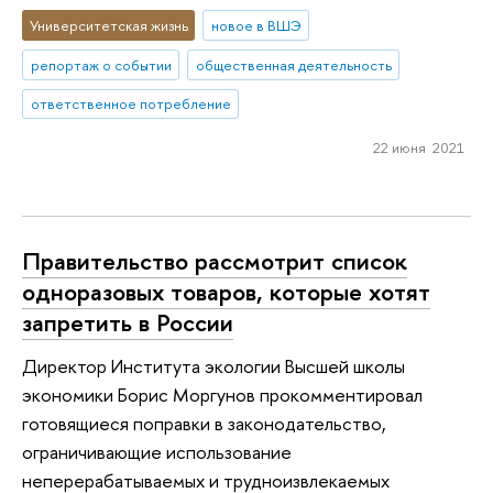
Университетская жизнь
новое в ВШЭ
репортаж о событии
общественная деятельность
ответственное потребление
22 июня 2021
Правительство рассмотрит список
одноразовых товаров, которые хотят
запретить в России
Директор Института экологии Высшей школы
экономики Борис Моргунов прокомментировал
готовящиеся поправки в законодательство,
ограничивающие использование
неперерабатываемых и трудноизвлекаемых