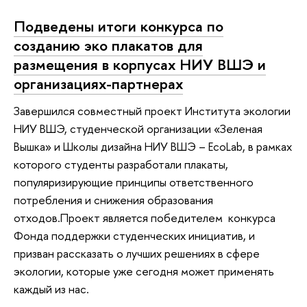
Подведены итоги конкурса по
созданию эко плакатов для
размещения в корпусах НИУ ВШЭ и
организациях-партнерах
Завершился совместный проект Института экологии
НИУ ВШЭ, студенческой организации «Зеленая
Вышка» и Школы дизайна НИУ ВШЭ – EcoLab, в рамках
которого студенты разработали плакаты,
популяризирующие принципы ответственного
потребления и снижения образования
отходов.Проект является победителем конкурса
Фонда поддержки студенческих инициатив, и
призван рассказать о лучших решениях в сфере
экологии, которые уже сегодня может применять
каждый из нас.