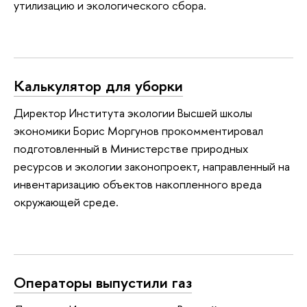
утилизацию и экологического сбора.
Калькулятор для уборки
Директор Института экологии Высшей школы
экономики Борис Моргунов прокомментировал
подготовленный в Министерстве природных
ресурсов и экологии законопроект, направленный на
инвентаризацию объектов накопленного вреда
окружающей среде.
Операторы выпустили газ