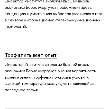
Директор Института экологии Высшей школы
экономики Борис Моргунов прокомментировал
тенденцию к увеличению выбросов углекислого газа
в секторе информационно-телекоммуникационных
технологий.
Торф впитывает опыт
Директор Института экологии Высшей школы
экономики Борис Моргунов оценил вероятность
возникновения торфяных пожаров в условиях
высокой температуры воздуха, установившейся в
последнее время.