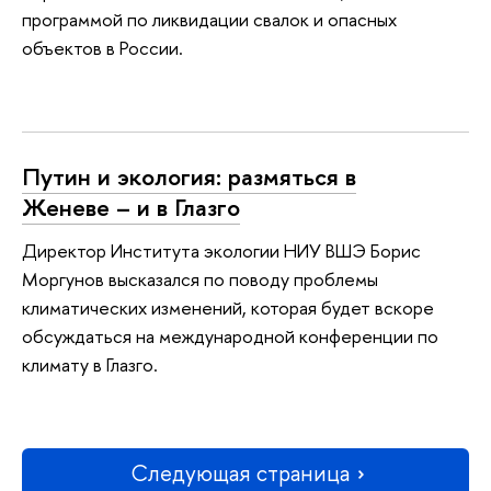
программой по ликвидации свалок и опасных
объектов в России.
Путин и экология: размяться в
Женеве – и в Глазго
Директор Института экологии НИУ ВШЭ Борис
Моргунов высказался по поводу проблемы
климатических изменений, которая будет вскоре
обсуждаться на международной конференции по
климату в Глазго.
Следующая страница