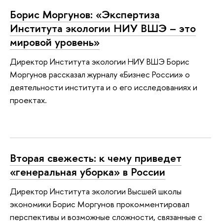
Борис Моргунов: «Экспертиза
Института экологии НИУ ВШЭ – это
мировой уровень»
Директор Института экологии НИУ ВШЭ Борис
Моргунов рассказал журналу «Бизнес России» о
деятельности института и о его исследованиях и
проектах.
Вторая свежесть: к чему приведет
«генеральная уборка» в России
Директор Института экологии Высшей школы
экономики Борис Моргунов прокомментировал
перспективы и возможные сложности, связанные с