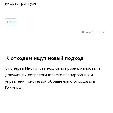
инфраструктуре
СМИ
18 ноября 2020
К отходам ищут новый подход
Эксперты Института экологии проанализировали
документы «стратегического планирования и
управления системой обращения с отходами в
России».