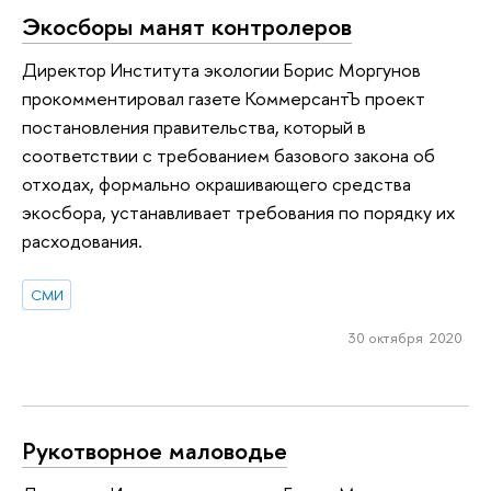
Экосборы манят контролеров
Директор Института экологии Борис Моргунов
прокомментировал газете КоммерсантЪ проект
постановления правительства, который в
соответствии с требованием базового закона об
отходах, формально окрашивающего средства
экосбора, устанавливает требования по порядку их
расходования.
СМИ
30 октября 2020
Рукотворное маловодье