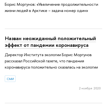
Борис Моргунов: «Увеличение продолжительности
жизни людей в Арктике – задача номер один»
Назван неожиданный положительный
эффект от пандемии коронавируса
Директор Института экологии Борис Моргунов
рассказал Российской газете, что пандемия
коронавируса положительно сказалась на экологии
СМИ
2 ноября 2020