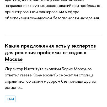
направлениях научных исследований при проблемно-
ориентированном планировании в сфере
обеспечения химической безопасности населения.
Какие предложения есть у экспертов
для решения проблемы отходов в
Москве
Директор Института экологии Борис Моргунов
ответил газете КоммерсантЪ сможет ли столица
справиться со своим мусором без помощи других
регионов.
СМИ