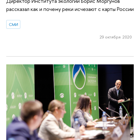
Директор Института экологии Борис Моргунов
рассказал как и почему реки исчезают с карты России
СМИ
29 октября 2020