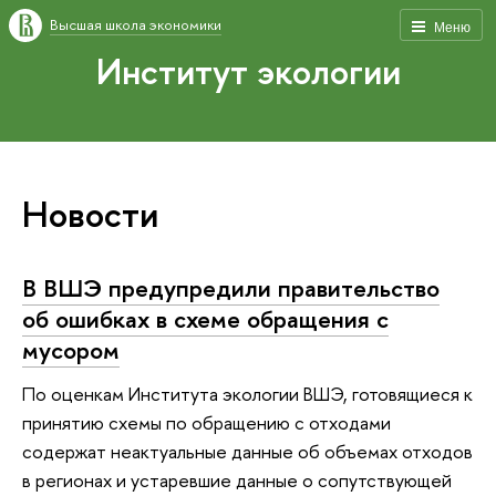
Высшая школа экономики
Меню
Институт экологии
Новости
В ВШЭ предупредили правительство
об ошибках в схеме обращения с
мусором
По оценкам Института экологии ВШЭ, готовящиеся к
принятию схемы по обращению с отходами
содержат неактуальные данные об объемах отходов
в регионах и устаревшие данные о сопутствующей