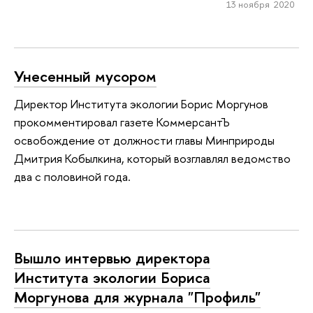
13 ноября 2020
Унесенный мусором
Директор Института экологии Борис Моргунов
прокомментировал газете КоммерсантЪ
освобождение от должности главы Минприроды
Дмитрия Кобылкина, который возглавлял ведомство
два с половиной года.
Вышло интервью директора
Института экологии Бориса
Моргунова для журнала "Профиль"