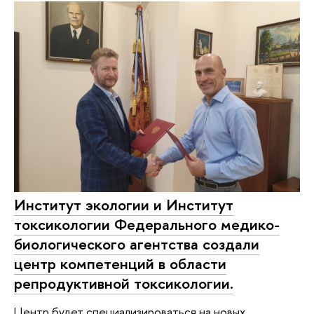
Институт экологии и Институт
токсикологии Федерального медико-
биологического агентства создали
центр компетенций в области
репродуктивной токсикологии.
Центр будет специализироваться на новых