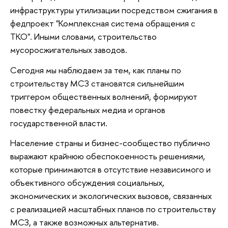
инфраструктуры утилизации посредством сжигания в
федпроект "Комплексная система обращения с
ТКО". Иными словами, строительство
мусоросжигательных заводов.
Сегодня мы наблюдаем за тем, как планы по
строительству МСЗ становятся сильнейшим
триггером общественных волнений, формируют
повестку федеральных медиа и органов
государственной власти.
Население страны и бизнес-сообщество публично
выражают крайнюю обеспокоенность решениями,
которые принимаются в отсутствие независимого и
объективного обсуждения социальных,
экономических и экологических вызовов, связанных
с реализацией масштабных планов по строительству
МСЗ, а также возможных альтернатив.