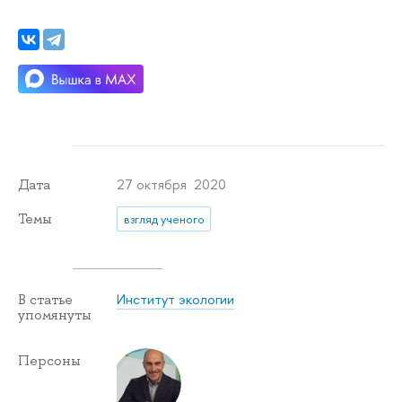
27 октября 2020
Дата
Темы
взгляд ученого
Институт экологии
В статье
упомянуты
Персоны