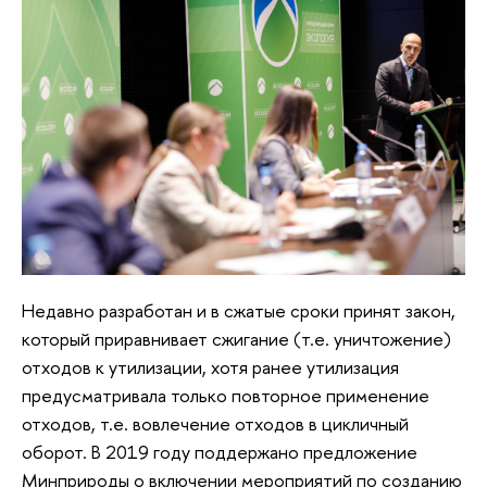
Недавно разработан и в сжатые сроки принят закон,
который приравнивает сжигание (т.е. уничтожение)
отходов к утилизации, хотя ранее утилизация
предусматривала только повторное применение
отходов, т.е. вовлечение отходов в цикличный
оборот. В 2019 году поддержано предложение
Минприроды о включении мероприятий по созданию