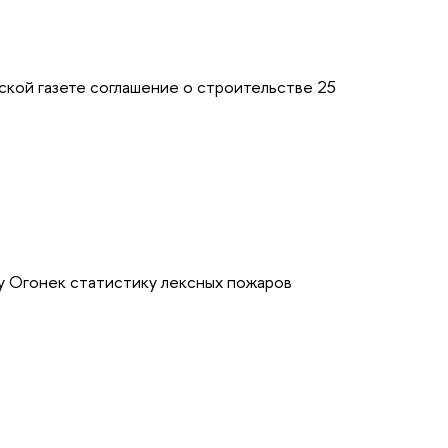
кой газете соглашение о строительстве 25
 Огонек статистику лексных пожаров