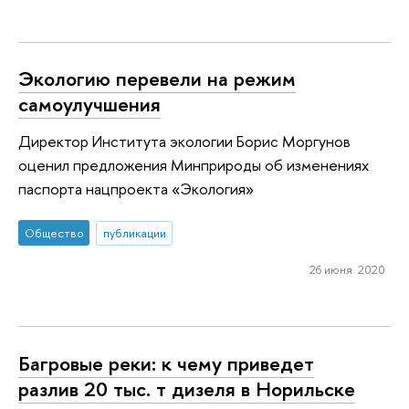
Экологию перевели на режим
самоулучшения
Директор Института экологии Борис Моргунов
оценил предложения Минприроды об изменениях
паспорта нацпроекта «Экология»
Общество
публикации
26 июня 2020
Багровые реки: к чему приведет
разлив 20 тыс. т дизеля в Норильске