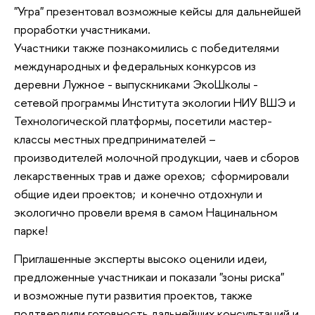
"Угра" презентовал возможные кейсы для дальнейшей
проработки участниками.
Участники также познакомились с победителями
международных и федеральных конкурсов из
деревни Лужное - выпускниками ЭкоШколы -
сетевой программы Института экологии НИУ ВШЭ и
Технологической платформы, посетили мастер-
классы местных предпринимателей –
производителей молочной продукции, чаев и сборов
лекарственных трав и даже орехов; сформировали
общие идеи проектов; и конечно отдохнули и
экологично провели время в самом Нацинальном
парке!
Приглашенные эксперты высоко оценили идеи,
предложенные участникаи и показали "зоны риска"
и возможные пути развития проектов, также
подтвердили готовность дальнейших консультаций и