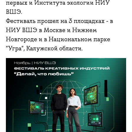
первых и Института экологии НИУ
ВШЭ.
Фестиваль прошел на 3 площадках - в
НИУ ВШЭ в Москве и Нижнем
Новгороде и в Национальном парке
"Угра", Калужской области.