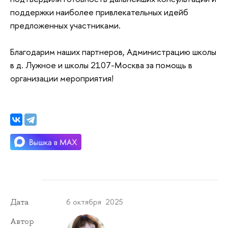
поддержки наиболее привлекательных идейб
предложенных участниками.
Благодарим наших партнеров, Администрацию школы
в д. Лужное и школы 2107-Москва за помощь в
организации мероприятия!
6 октября 2025
Дата
Автор