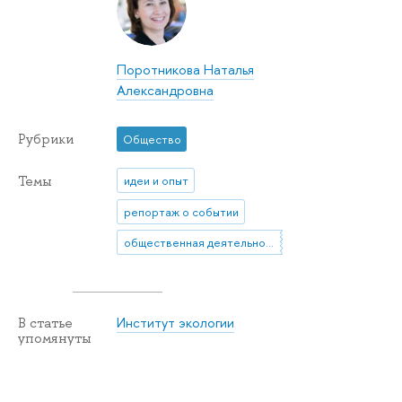
Поротникова Наталья
Александровна
Рубрики
Общество
Темы
идеи и опыт
репортаж о событии
общественная деятельность
Институт экологии
В статье
упомянуты