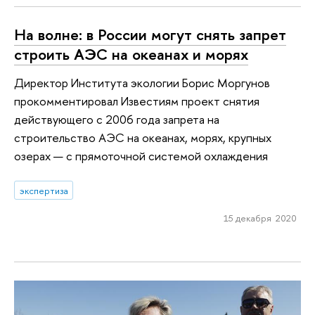
На волне: в России могут снять запрет
строить АЭС на океанах и морях
Директор Института экологии Борис Моргунов
прокомментировал Известиям проект снятия
действующего с 2006 года запрета на
строительство АЭС на океанах, морях, крупных
озерах — с прямоточной системой охлаждения
экспертиза
15 декабря 2020