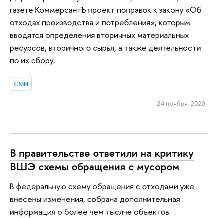
газете КоммерсантЪ проект поправок к закону «Об
отходах производства и потребления», которым
вводятся определения вторичных материальных
ресурсов, вторичного сырья, а также деятельности
по их сбору.
СМИ
24 ноября 2020
В правительстве ответили на критику
ВШЭ схемы обращения с мусором
В федеральную схему обращения с отходами уже
внесены изменения, собрана дополнительная
информация о более чем тысяче объектов