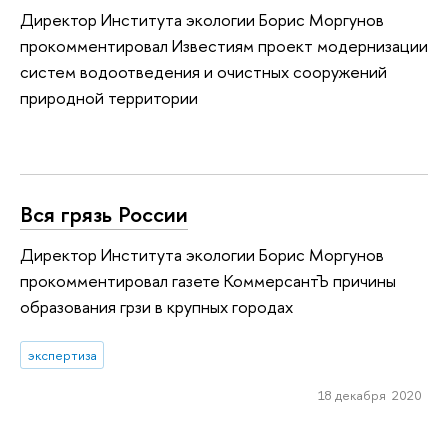
Директор Института экологии Борис Моргунов
прокомментировал Известиям проект модернизации
систем водоотведения и очистных сооружений
природной территории
Вся грязь России
Директор Института экологии Борис Моргунов
прокомментировал газете КоммерсантЪ причины
образования грзи в крупных городах
экспертиза
18 декабря 2020