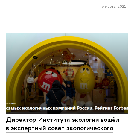
3 марта 2021
Директор Института экологии вошёл
в экспертный совет экологического