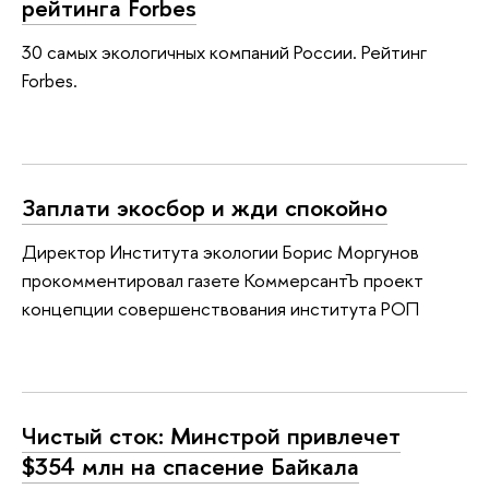
рейтинга Forbes
30 самых экологичных компаний России. Рейтинг
Forbes.
Заплати экосбор и жди спокойно
Директор Института экологии Борис Моргунов
прокомментировал газете КоммерсантЪ проект
концепции совершенствования института РОП
Чистый сток: Минстрой привлечет
$354 млн на спасение Байкала