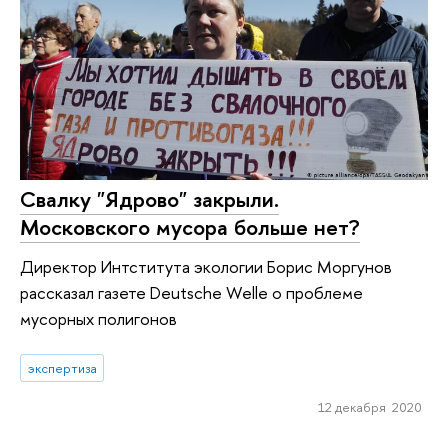
Свалку "Ядрово" закрыли.
Московского мусора больше нет?
Директор Интститута экологии Борис Моргунов
рассказал газете Deutsche Welle о проблеме
мусорных полигонов
экспертиза
12 декабря 2020