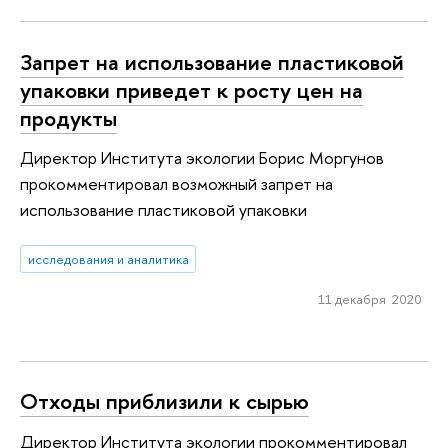
Запрет на использова­ние пластиковой
упаковки приведет к росту цен на
продукты
Директор Института экологии Борис Моргунов
прокомментировал возможный запрет на
использование пластиковой упаковки
исследования и аналитика
11 декабря 2020
Отходы приблизили к сырью
Директор Института экологии прокомментировал