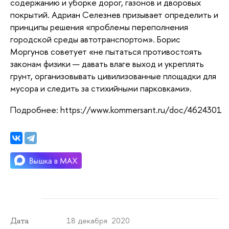
содержанию и уборке дорог, газонов и дворовых
покрытий. Адриан Селезнев призывает определить и
принципы решения «проблемы переполнения
городской среды автотранспортом». Борис
Моргунов советует «не пытаться противостоять
законам физики — давать влаге выход и укреплять
грунт, организовывать цивилизованные площадки для
мусора и следить за стихийными парковками».
Подробнее: https://www.kommersant.ru/doc/4624301
18 декабря 2020
Дата