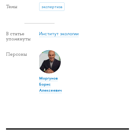
Темы
экспертиза
Институт экологии
В статье
упомянуты
Персоны
Моргунов
Борис
Алексеевич