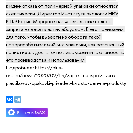
к идее отказа от полимерной упаковки относятся
скептически. Директор Института экологии НИУ
ВШЭ Борис Моргунов назвал введение полного
запрета на весь пластик абсурдом. В его понимании,
для того, чтобы вывести из оборота такой
неперерабатываемый вид упаковки, как вспененный
полистирол, достаточно лишь увеличить стоимость
его производства и использования.
Подробнее: https://plus-
one.ru/news/2020/02/19/zapret-na-ispolzovanie-
plastikovoy-upakovki-privedet-k-rostu-cen-na-produkty