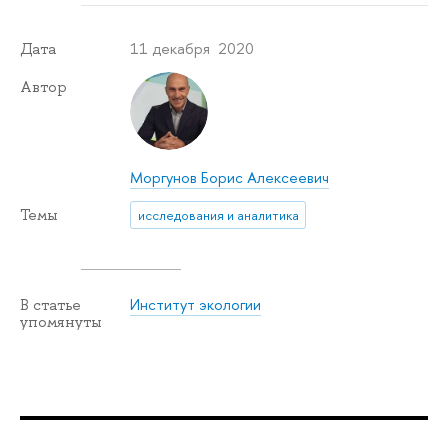
11 декабря 2020
Дата
Автор
Моргунов Борис Алексеевич
Темы
исследования и аналитика
Институт экологии
В статье
упомянуты