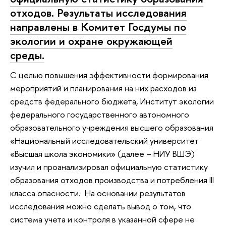
отходов. Результаты исследования
направлены в Комит­ет Госдумы по
эколог­ии и охране окружающ­ей
среды.
С целью повышения эффективности формирования
мероприятий и планирования на них расходов из
средств федерального бюджета, Институт экологии
федерального государственного автономного
образовательного учреждения высшего образования
«Национальный исследовательский университет
«Высшая школа экономики» (далее – НИУ ВШЭ)
изучил и проанализировал официальную статистику
образования отходов производства и потребления III
класса опасности. На основании результатов
исследования можно сделать вывод о том, что
система учета и контроля в указанной сфере не