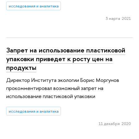
исследования и аналитика
3 марта 2021
Запрет на использова­ние пластиковой
упаковки приведет к росту цен на
продукты
Директор Института экологии Борис Моргунов
прокомментировал возможный запрет на
использование пластиковой упаковки
исследования и аналитика
11 декабря 2020