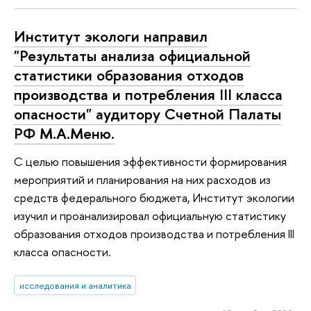
Институт экологи направил
"Результаты анализа официальной
статистики образования отходов
производства и потребления III класса
опасности" аудитору Счетной Палаты
РФ М.А.Меню.
С целью повышения эффективности формирования
мероприятий и планирования на них расходов из
средств федерального бюджета, Институт экологии
изучил и проанализировал официальную статистику
образования отходов производства и потребления III
класса опасности.
исследования и аналитика