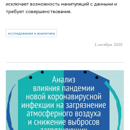
исключает возможность манипуляций с данными и
требует совершенствования.
исследования и аналитика
1 октября 2020