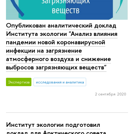
Опубликован аналитический доклад
Института экологии "Анализ влияния
пандемии новой коронавирусной
инфекции на загрязнение
атмосферного воздуха и снижение
выбросов загрязняющих веществ"
Экспертиза
исследования и аналитика
2 сентября 2020
Институт экологии подготовил
доклад для Арктического совета