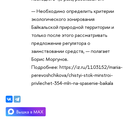
— Необходимо определить критерии
экологического зонирования
Байкальской природной территории и
только после этого рассматривать
предложение регулятора о
заимствовании средств, — полагает
Борис Моргунов.
Подробнее: https://iz.ru/1103152/mariia-
perevoshchikova/chistyi-stok-minstroi-
privlechet-354-mln-na-spasenie-baikala