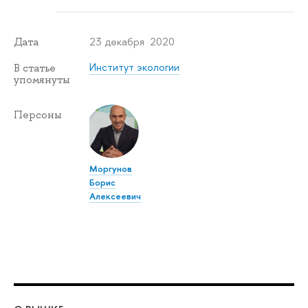
23 декабря 2020
Дата
Институт экологии
В статье
упомянуты
Персоны
Моргунов
Борис
Алексеевич