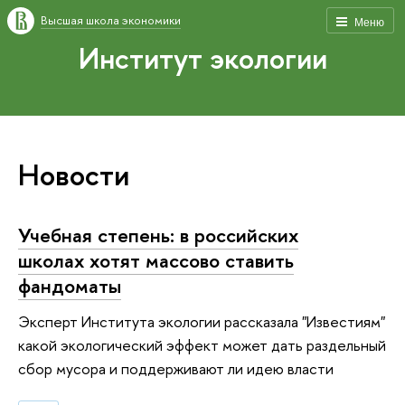
Высшая школа экономики
Меню
Институт экологии
Новости
Учебная степень: в российских
школах хотят массово ставить
фандоматы
Эксперт Института экологии рассказала "Известиям"
какой экологический эффект может дать раздельный
сбор мусора и поддерживают ли идею власти