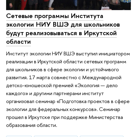
Сетевые программы Института
экологии НИУ ВШЭ для школьников
будут реализовываться в Иркутской
области
Институт экологии НИУ ВШЭ выступил инициатором
реализации в Иркутской области сетевых программ
для школьников в сфере экологии и устойчивого
развития. 17 марта совместно с Международной
детско-юношеской премией «Экология — дело
каждого» и другими партнерами институт
организовал семинар «Подготовка проектов в сфере
экологии для федеральных конкурсов». Семинар
прошел в Иркутске при поддержке Министерства
образования области.