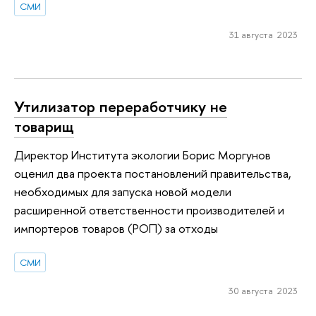
СМИ
31 августа 2023
Утилизатор переработчику не
товарищ
Директор Института экологии Борис Моргунов
оценил два проекта постановлений правительства,
необходимых для запуска новой модели
расширенной ответственности производителей и
импортеров товаров (РОП) за отходы
СМИ
30 августа 2023