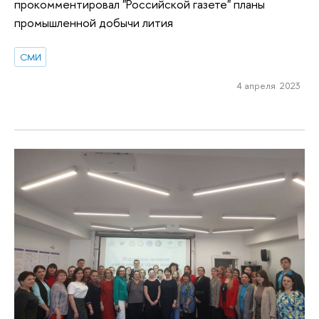
прокомментировал "Российской газете" планы
промышленной добычи лития
СМИ
4 апреля 2023