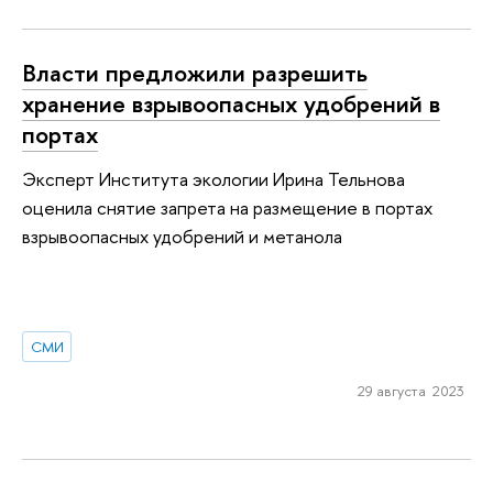
Власти предложили разрешить
хранение взрывоопасных удобрений в
портах
Эксперт Института экологии Ирина Тельнова
оценила снятие запрета на размещение в портах
взрывоопасных удобрений и метанола
СМИ
29 августа 2023