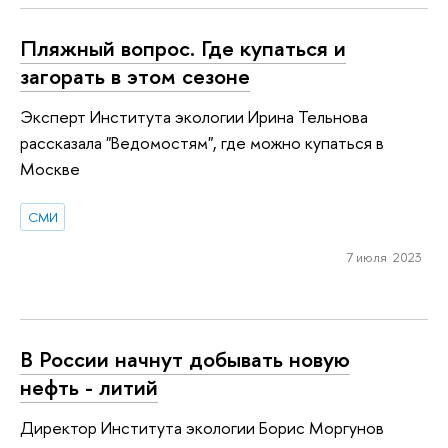
Пляжный вопрос. Где купаться и
загорать в этом сезоне
Эксперт Института экологии Ирина Тельнова
рассказала "Ведомостям", где можно купаться в
Москве
СМИ
7 июля 2023
В России начнут добывать новую
нефть - литий
Директор Института экологии Борис Моргунов