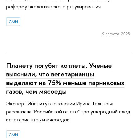
реформу экологического регулирования
СМИ
9 августа 2023
Планету погубят котлеты. Ученые
выяснили, что вегетарианцы
выделяют на 75% меньше парниковых
газов, чем мясоеды
Эксперт Института экологии Ирина Тельнова
рассказала "Российской газете" про углеродный след
вегетарианцев и мясоедов
СМИ