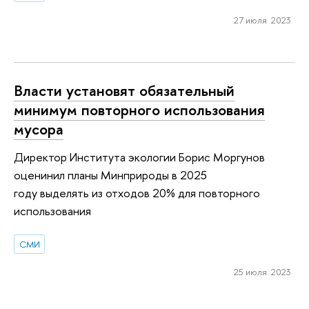
27 июля 2023
Власти установят обязательный
минимум повторного использования
мусора
Директор Института экологии Борис Моргунов
оценинил планы Минприроды в 2025
году выделять из отходов 20% для повторного
использования
СМИ
25 июля 2023