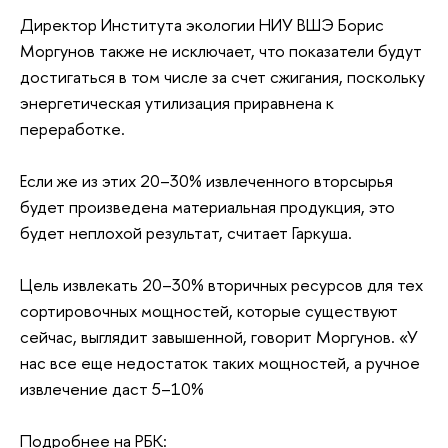
Директор Института экологии НИУ ВШЭ Борис
Моргунов также не исключает, что показатели будут
достигаться в том числе за счет сжигания, поскольку
энергетическая утилизация приравнена к
переработке.
Если же из этих 20–30% извлеченного вторсырья
будет произведена материальная продукция, это
будет неплохой результат, считает Гаркуша.
Цель извлекать 20–30% вторичных ресурсов для тех
сортировочных мощностей, которые существуют
сейчас, выглядит завышенной, говорит Моргунов. «У
нас все еще недостаток таких мощностей, а ручное
извлечение даст 5–10%
Подробнее на РБК: