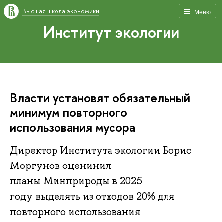
Высшая школа экономики
Меню
Институт экологии
Власти установят обязательный
минимум повторного
использования мусора
Директор Института экологии Борис
Моргунов оценинил
планы Минприроды в 2025
году выделять из отходов 20% для
повторного использования