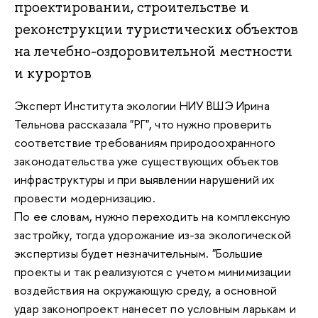
проектировании, строительстве и
реконструкции туристических объектов
на лечебно-оздоровительной местности
и курортов
Эксперт Института экологии НИУ ВШЭ Ирина
Тельнова рассказала "РГ", что нужно проверить
соответствие требованиям природоохранного
законодательства уже существующих объектов
инфраструктуры и при выявлении нарушений их
провести модернизацию.
По ее словам, нужно переходить на комплексную
застройку, тогда удорожание из-за экологической
экспертизы будет незначительным. "Большие
проекты и так реализуются с учетом минимизации
воздействия на окружающую среду, а основной
удар законопроект нанесет по условным ларькам и