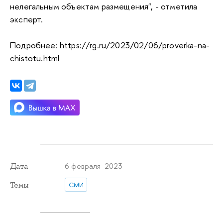
нелегальным объектам размещения", - отметила
эксперт.
Подробнее: https://rg.ru/2023/02/06/proverka-na-
chistotu.html
6 февраля 2023
Дата
Темы
СМИ