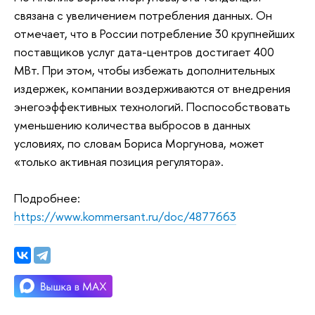
связана с увеличением потребления данных. Он
отмечает, что в России потребление 30 крупнейших
поставщиков услуг дата-центров достигает 400
МВт. При этом, чтобы избежать дополнительных
издержек, компании воздерживаются от внедрения
энегоэффективных технологий. Поспособствовать
уменьшению количества выбросов в данных
условиях, по словам Бориса Моргунова, может
«только активная позиция регулятора».
Подробнее:
https://www.kommersant.ru/doc/4877663