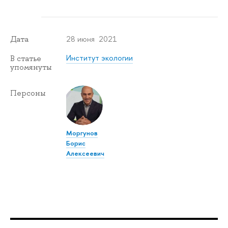
28 июня 2021
Дата
Институт экологии
В статье
упомянуты
Персоны
Моргунов
Борис
Алексеевич