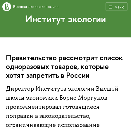
Высшая школа экономики
Меню
Институт экологии
Правительство рассмотрит список
одноразовых товаров, которые
хотят запретить в России
Директор Института экологии Высшей
школы экономики Борис Моргунов
прокомментировал готовящиеся
поправки в законодательство,
ограничивающие использование