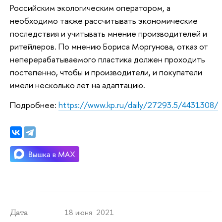
Российским экологическим оператором, а
необходимо также рассчитывать экономические
последствия и учитывать мнение производителей и
ритейлеров. По мнению Бориса Моргунова, отказ от
неперерабатываемого пластика должен проходить
постепенно, чтобы и производители, и покупатели
имели несколько лет на адаптацию.
Подробнее:
https://www.kp.ru/daily/27293.5/4431308/
18 июня 2021
Дата