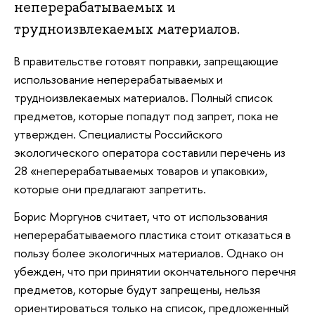
неперерабатываемых и
трудноизвлекаемых материалов.
В правительстве готовят поправки, запрещающие
использование неперерабатываемых и
трудноизвлекаемых материалов. Полный список
предметов, которые попадут под запрет, пока не
утвержден. Специалисты Российского
экологического оператора составили перечень из
28 «неперерабатываемых товаров и упаковки»,
которые они предлагают запретить.
Борис Моргунов считает, что от использования
неперерабатываемого пластика стоит отказаться в
пользу более экологичных материалов. Однако он
убежден, что при принятии окончательного перечня
предметов, которые будут запрещены, нельзя
ориентироваться только на список, предложенный