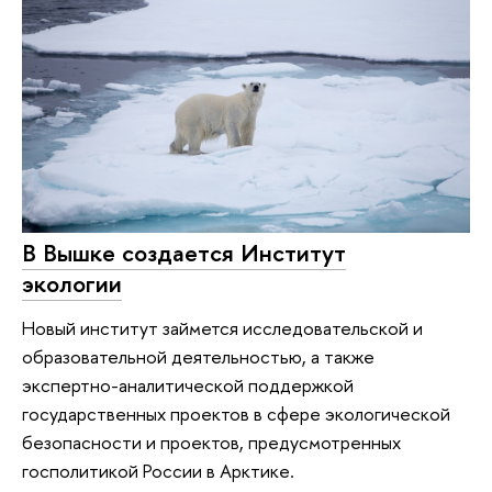
В Вышке создается Институт
экологии
Новый институт займется исследовательской и
образовательной деятельностью, а также
экспертно-аналитической поддержкой
государственных проектов в сфере экологической
безопасности и проектов, предусмотренных
госполитикой России в Арктике.