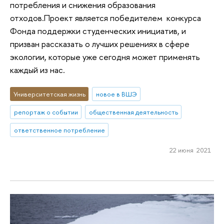
потребления и снижения образования
отходов.Проект является победителем конкурса
Фонда поддержки студенческих инициатив, и
призван рассказать о лучших решениях в сфере
экологии, которые уже сегодня может применять
каждый из нас.
Университетская жизнь
новое в ВШЭ
репортаж о событии
общественная деятельность
ответственное потребление
22 июня 2021