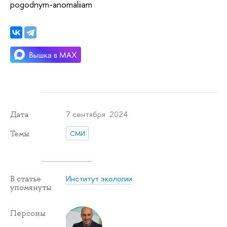
pogodnym-anomaliiam
7 сентября 2024
Дата
Темы
СМИ
Институт экологии
В статье
упомянуты
Персоны