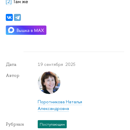
[2]
Там же
19 сентября 2025
Дата
Автор
Поротникова Наталья
Александровна
Рубрики
Поступающим