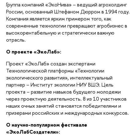
Группа компаний «ЭкоНива» – ведущий агрохолдинг
России, основанный Штефаном Дюрром в 1994 году.
Компания является ярким примером того, как
современные технологии превращают агробизнес в
высокорентабельную и стратегически важную
отрасль.
О проекте «ЭкоЛаб»:
Проект «ЭкоЛаб» создан экспертами
Технологической платформы «Технологии
экологического развития», интеллектуальный
партнер – Институт экологии НИУ ВШЭ. Цель
проекта – развитие навыков будущего молодежи
через проектную деятельность. 8 из 10 участников
наших очных занятий становятся победителями и
призерами российских и международных конкурсов.
О научно-популярном фестивале
«ЭкоЛабСоздатели»: