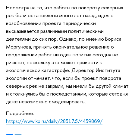
Несмотря на то, что работы по повороту северных
рек были остановлены много лет назад, идея о
возобновлении проекта периодически
высказывается различными политическими
деятелями до сих пор. Однако, по мнению Бориса
Моргунова, принять окончательное решение о
продолжении работ ни один политик сегодня не
рискнет, поскольку это может привести к
экологической катастрофе. Директор Института
экологии отмечает, что, если бы проект поворота
северных рек не закрыли, мы имели бы другой климат
и столкнулись бы с последствиями, которые сегодня
даже невозможно смоделировать.
Подробнее:
https://www.kp.ru/daily/28317.5/4459869/