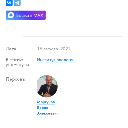
16 августа 2021
Дата
Институт экологии
В статье
упомянуты
Персоны
Моргунов
Борис
Алексеевич