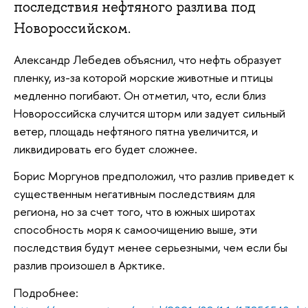
последствия нефтяного разлива под
Новороссийском.
Александр Лебедев объяснил, что нефть образует
пленку, из-за которой морские животные и птицы
медленно погибают. Он отметил, что, если близ
Новороссийска случится шторм или задует сильный
ветер, площадь нефтяного пятна увеличится, и
ликвидировать его будет сложнее.
Борис Моргунов предположил, что разлив приведет к
существенным негативным последствиям для
региона, но за счет того, что в южных широтах
способность моря к самоочищению выше, эти
последствия будут менее серьезными, чем если бы
разлив произошел в Арктике.
Подробнее: