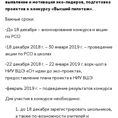
выявление и мотивация эко-лидеров, подготовка
проектов к конкурсу «Высший пилотаж».
Важные сроки:
•До 18 декабря – анонсирование конкурса и акции
по РСО
•18 декабря 2018 г. – 30 января 2019 г. – проведение
акции по РСО в школах
•22 декабря 2018 г. – 22 января 2019 г. ворк-шоп в
НИУ ВШЭ «От идеи до эко-проекта»,
предоставление плана проекта в НИУ ВШЭ
•февраль 2019 г. – подведение результатов конкурса
Для участия в конкурсе необходимо:
до 18 декабря зарегистрировать школьников,
а также по-возможности учителей и