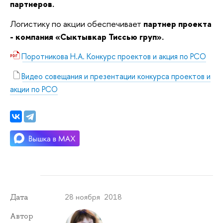
партнеров.
Логистику по акции обеспечивает
партнер проекта
- компания «Сыктывкар Тиссью груп».
Поротникова Н.А. Конкурс проектов и акция по РСО
Видео совещания и презентации конкурса проектов и
акции по РСО
28 ноября 2018
Дата
Автор